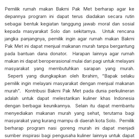
Pemilik rumah makan Bakmi Pak Met berharap agar ke
depannya program ini dapat terus diadakan secara rutin
sebagai bentuk kegiatan tanggung jawab moral dan sosial
kepada masyarakat Solo dan sekitarnya. Untuk rencana
jangka panjangnya, pemilik ingin agar rumah makan Bakmi
Pak Met ini dapat menjual makanan murah tanpa bergantung
pada bantuan dana donator. Harapan lainnya agar rumah
makan ini dapat beroperasional mulai dari pagi untuk melayani
masyarakat yang membutuhkan sarapan yang murah.
Seperti yang diungkapkan oleh Ibrahim, “Bapak selaku
pemilik ingin melayani masyarakat dengan menjual makanan
murah”. Kontribusi Bakmi Pak Met pada dunia perkulineran
adalah untuk dapat melestarikan kuliner khas Indonesia
dengan berbagai keunikannya. Selain itu dapat membantu
menyediakan makanan murah yang sehat, terutama bagi
masyarakat yang kurang mampu di daerah kota Solo. Pemilik
berharap program nasi goreng murah ini dapat menjadi
sumber inspirasi bagi pengusaha kuliner lainnya untuk dapat