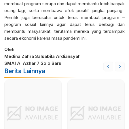
membuat program serupa dan dapat membantu lebih banyak
orang lagi, serta membawa efek positif jangka panjang.
Pemilik juga berusaha untuk terus membuat program –
program sosial lainnya agar dapat terus berbagi dan
membantu masyarakat, terutama mereka yang terdampak
secara ekonomi karena masa pandemi ini.
Oleh:
Medina Zahra Salsabila Ardiansyah
SMAI Al Azhar 7 Solo Baru
Berita Lainnya