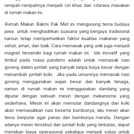
rempah-rempahnya menjadi ciri khas dari citarasa masakan
di rumah makan ini.
Rumah Makan Bakmi Pak Met ini mengusung tema budaya
jawa untuk menghadirkan suasana yang bergaya tradisional
namun tetap memperhatikan faktor kualitas makanan yang
sehat, aman, dan baik. Cara memasak yang unik juga menjadi
magnet tersendiri bagi rumah makan ini. Ide inovatif yang
timbul pada masa pandemi adalah untuk memasak nasi
goreng dalam jumlah yang banyak tanpa biaya besar dengan
menambah jumlah koki. Jika pada umumnya memasak nasi
goreng menggunakan wajan besar dan banyak tenaga,
namun di rumah makan ini menggunakan dandang yang
diputar dengan sebuah mesin dengan mekanisme yang
sederhana. Mesin ini akan memutar dandangnya dan koki
akan memasukkan nasi beserta bumbunya, lalu mesin akan
terus berputar agar panas dan bumbunya merata. Dengan
adanya mesin tersebut dan jumlah koki yang terbatas, dapat
menekan biaya operasional sekaligus menjadi solusi untuk