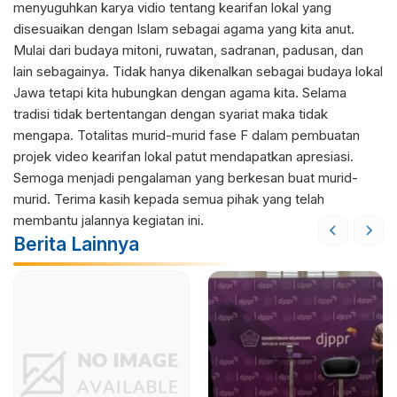
menyuguhkan karya vidio tentang kearifan lokal yang
disesuaikan dengan Islam sebagai agama yang kita anut.
Mulai dari budaya mitoni, ruwatan, sadranan, padusan, dan
lain sebagainya. Tidak hanya dikenalkan sebagai budaya lokal
Jawa tetapi kita hubungkan dengan agama kita. Selama
tradisi tidak bertentangan dengan syariat maka tidak
mengapa. Totalitas murid-murid fase F dalam pembuatan
projek video kearifan lokal patut mendapatkan apresiasi.
Semoga menjadi pengalaman yang berkesan buat murid-
murid. Terima kasih kepada semua pihak yang telah
membantu jalannya kegiatan ini.
Berita Lainnya