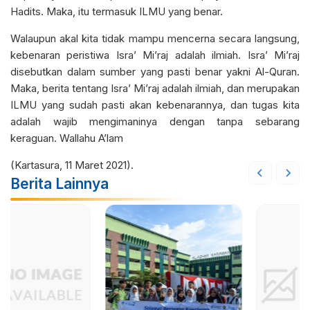
Hadits. Maka, itu termasuk ILMU yang benar.
Walaupun akal kita tidak mampu mencerna secara langsung,
kebenaran peristiwa Isra’ Mi’raj adalah ilmiah. Isra’ Mi’raj
disebutkan dalam sumber yang pasti benar yakni Al-Quran.
Maka, berita tentang Isra’ Mi’raj adalah ilmiah, dan merupakan
ILMU yang sudah pasti akan kebenarannya, dan tugas kita
adalah wajib mengimaninya dengan tanpa sebarang
keraguan. Wallahu A’lam
(Kartasura, 11 Maret 2021).
Berita Lainnya