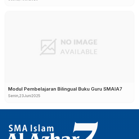
Modul Pembelajaran Bilingual Buku Guru SMAIA7
Senin,
23
Juni
2025