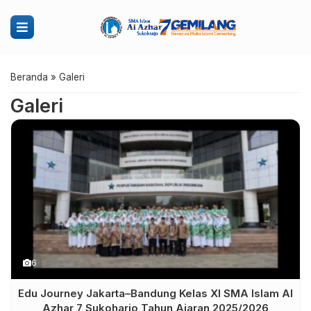
Beranda
»
Galeri
Galeri
6
Edu Journey Jakarta–Bandung Kelas XI SMA Islam Al
Azhar 7 Sukoharjo Tahun Ajaran 2025/2026