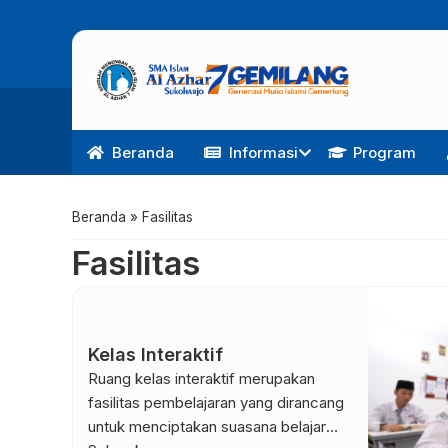
Beranda
Informasi
Program
Beranda
»
Fasilitas
Fasilitas
Kelas Interaktif
Ruang kelas interaktif merupakan
fasilitas pembelajaran yang dirancang
untuk menciptakan suasana belajar