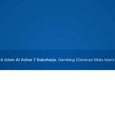
 Islam Al Azhar 7 Sukoharjo.
Gemilang (Generasi Mulia Islam