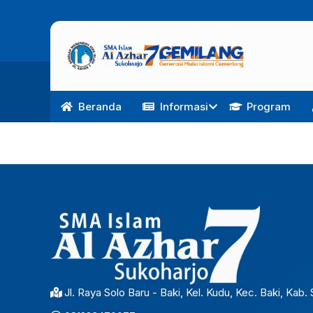
Beranda
Informasi
Program
Jl. Raya Solo Baru - Baki, Kel. Kudu, Kec. Baki, Kab