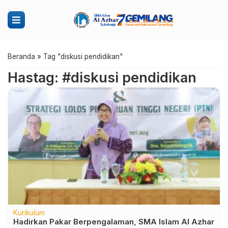
Beranda
»
Tag "diskusi pendidikan"
Hastag: #diskusi pendidikan
Kurikulum
Hadirkan Pakar Berpengalaman, SMA Islam Al Azhar