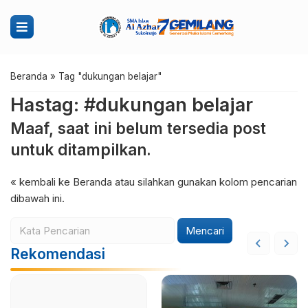
Beranda
»
Tag "dukungan belajar"
Hastag: #dukungan belajar
Maaf, saat ini belum tersedia post
untuk ditampilkan.
« kembali ke Beranda
atau silahkan gunakan kolom pencarian
dibawah ini.
Mencari
Rekomendasi