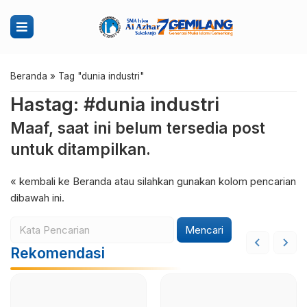
Beranda
»
Tag "dunia industri"
Hastag: #dunia industri
Maaf, saat ini belum tersedia post
untuk ditampilkan.
« kembali ke Beranda
atau silahkan gunakan kolom pencarian
dibawah ini.
Mencari
Rekomendasi