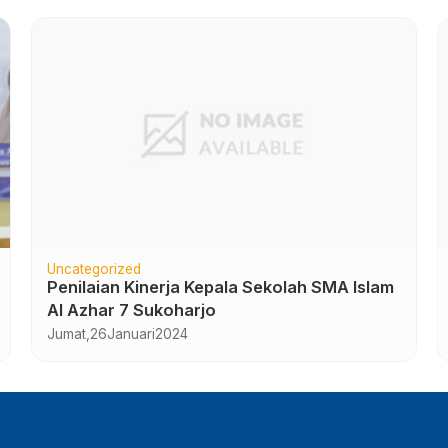
Uncategorized
Penilaian Kinerja Kepala Sekolah SMA Islam
Al Azhar 7 Sukoharjo
Jumat,
26
Januari
2024