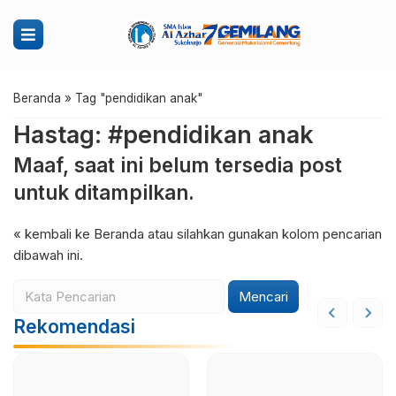
Beranda
»
Tag "pendidikan anak"
Hastag: #pendidikan anak
Maaf, saat ini belum tersedia post
untuk ditampilkan.
« kembali ke Beranda
atau silahkan gunakan kolom pencarian
dibawah ini.
Mencari
Rekomendasi