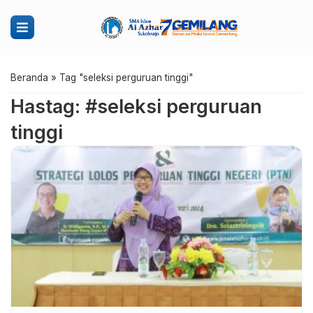
Beranda
»
Tag "seleksi perguruan tinggi"
Hastag: #seleksi perguruan
tinggi