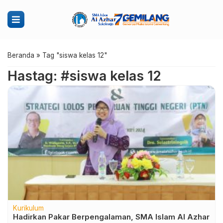
Beranda
»
Tag "siswa kelas 12"
Hastag: #siswa kelas 12
Kurikulum
Hadirkan Pakar Berpengalaman, SMA Islam Al Azhar