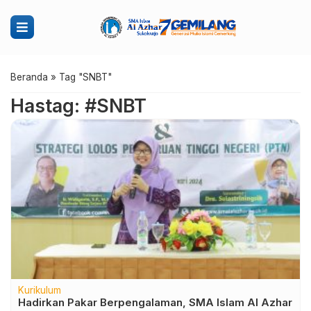
Beranda
»
Tag "SNBT"
Hastag: #SNBT
Kurikulum
Hadirkan Pakar Berpengalaman, SMA Islam Al Azhar