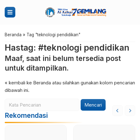
Beranda
»
Tag "teknologi pendidikan"
Hastag: #teknologi pendidikan
Maaf, saat ini belum tersedia post
untuk ditampilkan.
« kembali ke Beranda
atau silahkan gunakan kolom pencarian
dibawah ini.
Mencari
Rekomendasi