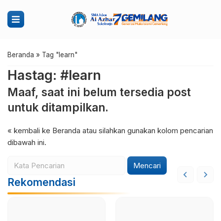
Beranda
»
Tag "learn"
Hastag: #learn
Maaf, saat ini belum tersedia post
untuk ditampilkan.
« kembali ke Beranda
atau silahkan gunakan kolom pencarian
dibawah ini.
Mencari
Rekomendasi