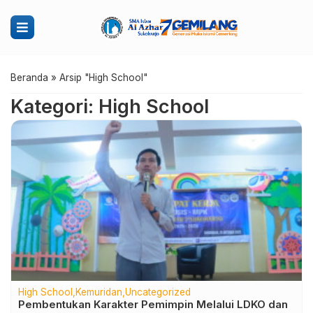
Beranda
»
Arsip "High School"
Kategori: High School
High School
Kemuridan
Uncategorized
Pembentukan Karakter Pemimpin Melalui LDKO dan