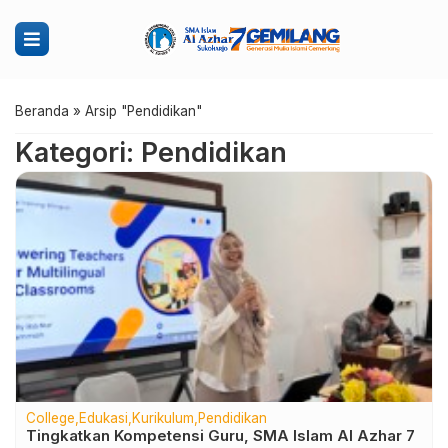
Beranda
»
Arsip "Pendidikan"
Kategori: Pendidikan
College
Edukasi
Kurikulum
Pendidikan
Tingkatkan Kompetensi Guru, SMA Islam Al Azhar 7