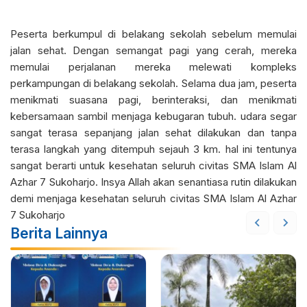
Peserta berkumpul di belakang sekolah sebelum memulai
jalan sehat. Dengan semangat pagi yang cerah, mereka
memulai perjalanan mereka melewati kompleks
perkampungan di belakang sekolah. Selama dua jam, peserta
menikmati suasana pagi, berinteraksi, dan menikmati
kebersamaan sambil menjaga kebugaran tubuh. udara segar
sangat terasa sepanjang jalan sehat dilakukan dan tanpa
terasa langkah yang ditempuh sejauh 3 km. hal ini tentunya
sangat berarti untuk kesehatan seluruh civitas SMA Islam Al
Azhar 7 Sukoharjo. Insya Allah akan senantiasa rutin dilakukan
demi menjaga kesehatan seluruh civitas SMA Islam Al Azhar
7 Sukoharjo
Berita Lainnya