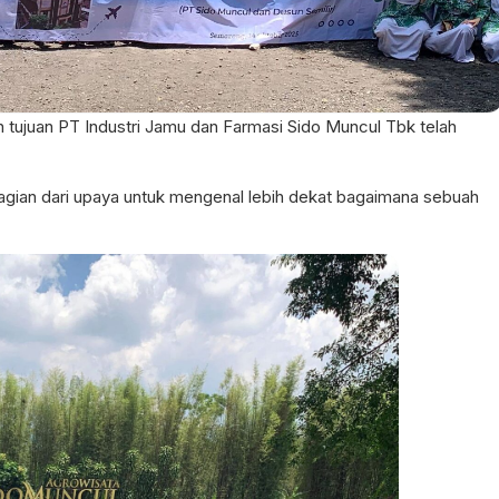
an tujuan PT Industri Jamu dan Farmasi Sido Muncul Tbk telah
i bagian dari upaya untuk mengenal lebih dekat bagaimana sebuah