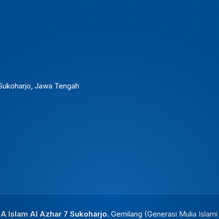
. Sukoharjo, Jawa Tengah
 Islam Al Azhar 7 Sukoharjo.
Gemilang (Generasi Mulia Islam