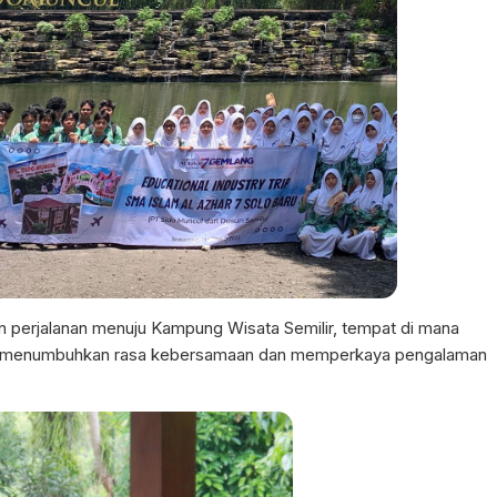
n perjalanan menuju Kampung Wisata Semilir, tempat di mana
ang menumbuhkan rasa kebersamaan dan memperkaya pengalaman