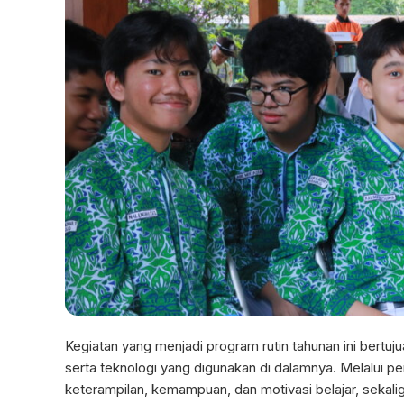
Kegiatan yang menjadi program rutin tahunan ini bertu
serta teknologi yang digunakan di dalamnya. Melalui p
keterampilan, kemampuan, dan motivasi belajar, sekal