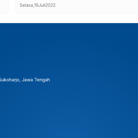
. Sukoharjo, Jawa Tengah