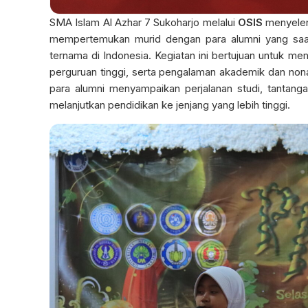
SMA Islam Al Azhar 7 Sukoharjo melalui
OSIS
menyelen
mempertemukan murid dengan para alumni yang saat 
ternama di Indonesia. Kegiatan ini bertujuan untuk m
perguruan tinggi, serta pengalaman akademik dan nonak
para alumni menyampaikan perjalanan studi, tantanga
melanjutkan pendidikan ke jenjang yang lebih tinggi.