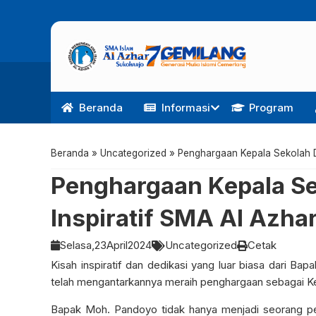
Beranda
Informasi
Program
Beranda
»
Uncategorized
»
Penghargaan Kepala Sekolah De
Penghargaan Kepala Se
Inspiratif SMA Al Azha
Selasa,
23
April
2024
Uncategorized
Cetak
Kisah inspiratif dan dedikasi yang luar biasa dari Ba
telah mengantarkannya meraih penghargaan sebagai Kepa
Bapak Moh. Pandoyo tidak hanya menjadi seorang pe