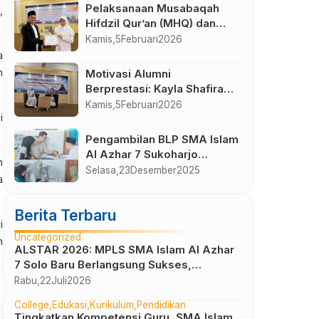
Magelang
Pelaksanaan Musabaqah
,
Hifdzil Qur’an (MHQ) dan
Kajian PHBI Isra Mi’raj SMA
Kamis,
5
Februari
2026
Islam Al Azhar 7 Sukoharjo
a
n
Motivasi Alumni
Berprestasi: Kayla Shafira
Hafidz Tembus NUS
Kamis,
5
Februari
2026
i
Singapura
Pengambilan BLP SMA Islam
Al Azhar 7 Sukoharjo
n
Semester Gasal Tahun
Selasa,
23
Desember
2025
a
Pelajaran 2025-2026
Berita Terbaru
i
Uncategorized
n
ALSTAR 2026: MPLS SMA Islam Al Azhar
7 Solo Baru Berlangsung Sukses,
Wujudkan Awal Perjalanan Peserta Didik
Rabu,
22
Juli
2026
yang Berkarakter
College
Edukasi
Kurikulum
Pendidikan
Tingkatkan Kompetensi Guru, SMA Islam