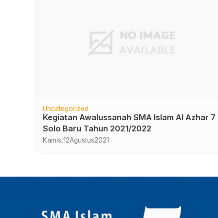
Uncategorized
 Islam Al Azhar 7
Kegiatan Classmeeting Akhir
TA. 2023-2024
Kamis,
4
Januari
2024