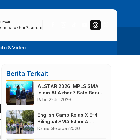
 Email
smaialazhar7.sch.id
oto & Video
Berita Terkait
ALSTAR 2026: MPLS SMA
Islam Al Azhar 7 Solo Baru
Berlangsung Sukses,
Rabu,
22
Juli
2026
Wujudkan Awal Perjalanan
Peserta Didik yang
English Camp Kelas X E-4
,
Berkarakter
Bilingual SMA Islam Al
Azhar 7 di Desa Wisata
Kamis,
5
Februari
2026
Bahasa Borobudur
i