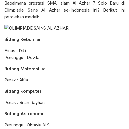
Bagaimana prestasi SMA Islam Al Azhar 7 Solo Baru di
Olimpiade Sains Al Azhar se-Indonesia ini? Berikut ini
perolehan medali:
Bidang Kebumian
Emas : Diki
Perunggu : Devita
Bidang Matematika
Perak : Alfia
Bidang Komputer
Perak : Brian Rayhan
Bidang Astronomi
Perunggu : Oktavia N S