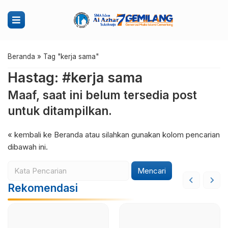
Beranda
»
Tag "kerja sama"
Hastag: #kerja sama
Maaf, saat ini belum tersedia post
untuk ditampilkan.
« kembali ke Beranda
atau silahkan gunakan kolom pencarian
dibawah ini.
Mencari
Rekomendasi