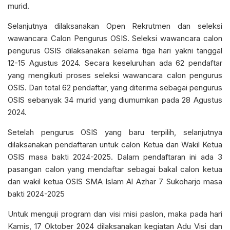
murid.
Selanjutnya dilaksanakan Open Rekrutmen dan seleksi
wawancara Calon Pengurus OSIS. Seleksi wawancara calon
pengurus OSIS dilaksanakan selama tiga hari yakni tanggal
12-15 Agustus 2024. Secara keseluruhan ada 62 pendaftar
yang mengikuti proses seleksi wawancara calon pengurus
OSIS. Dari total 62 pendaftar, yang diterima sebagai pengurus
OSIS sebanyak 34 murid yang diumumkan pada 28 Agustus
2024.
Setelah pengurus OSIS yang baru terpilih, selanjutnya
dilaksanakan pendaftaran untuk calon Ketua dan Wakil Ketua
OSIS masa bakti 2024-2025. Dalam pendaftaran ini ada 3
pasangan calon yang mendaftar sebagai bakal calon ketua
dan wakil ketua OSIS SMA Islam Al Azhar 7 Sukoharjo masa
bakti 2024-2025
Untuk menguji program dan visi misi paslon, maka pada hari
Kamis, 17 Oktober 2024 dilaksanakan kegiatan Adu Visi dan