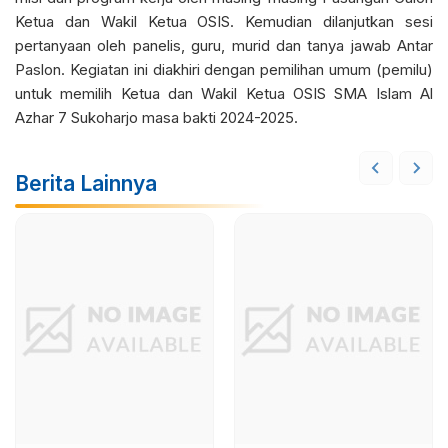
Ketua dan Wakil Ketua OSIS. Kemudian dilanjutkan sesi
pertanyaan oleh panelis, guru, murid dan tanya jawab Antar
Paslon. Kegiatan ini diakhiri dengan pemilihan umum (pemilu)
untuk memilih Ketua dan Wakil Ketua OSIS SMA Islam Al
Azhar 7 Sukoharjo masa bakti 2024-2025.
Berita Lainnya