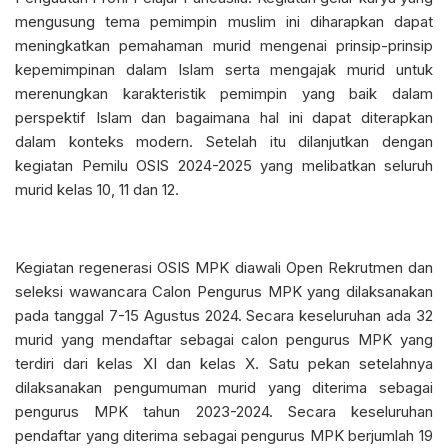
mengusung tema pemimpin muslim ini diharapkan dapat
meningkatkan pemahaman murid mengenai prinsip-prinsip
kepemimpinan dalam Islam serta mengajak murid untuk
merenungkan karakteristik pemimpin yang baik dalam
perspektif Islam dan bagaimana hal ini dapat diterapkan
dalam konteks modern. Setelah itu dilanjutkan dengan
kegiatan Pemilu OSIS 2024-2025 yang melibatkan seluruh
murid kelas 10, 11 dan 12.
Kegiatan regenerasi OSIS MPK diawali Open Rekrutmen dan
seleksi wawancara Calon Pengurus MPK yang dilaksanakan
pada tanggal 7-15 Agustus 2024. Secara keseluruhan ada 32
murid yang mendaftar sebagai calon pengurus MPK yang
terdiri dari kelas XI dan kelas X. Satu pekan setelahnya
dilaksanakan pengumuman murid yang diterima sebagai
pengurus MPK tahun 2023-2024. Secara keseluruhan
pendaftar yang diterima sebagai pengurus MPK berjumlah 19