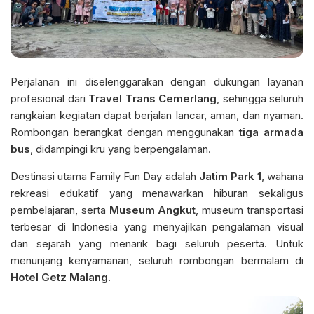
Perjalanan ini diselenggarakan dengan dukungan layanan
profesional dari
Travel Trans Cemerlang
, sehingga seluruh
rangkaian kegiatan dapat berjalan lancar, aman, dan nyaman.
Rombongan berangkat dengan menggunakan
tiga armada
bus
, didampingi kru yang berpengalaman.
Destinasi utama Family Fun Day adalah
Jatim Park 1
, wahana
rekreasi edukatif yang menawarkan hiburan sekaligus
pembelajaran, serta
Museum Angkut
, museum transportasi
terbesar di Indonesia yang menyajikan pengalaman visual
dan sejarah yang menarik bagi seluruh peserta. Untuk
menunjang kenyamanan, seluruh rombongan bermalam di
Hotel Getz Malang
.