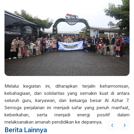
Melalui kegiatan ini, diharapkan terjalin keharmonisan,
kebahagiaan, dan solidaritas yang semakin kuat di antara
seluruh guru, karyawan, dan keluarga besar Al Azhar 7.
Semoga perjalanan ini menjadi safar yang penuh manfaat,
keberkahan, serta menjadi energi positif dalam
melaksanakan amanah pendidikan ke depannya.
Berita Lainnya