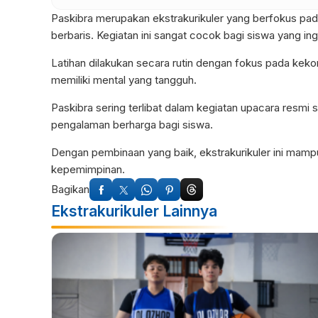
Paskibra merupakan ekstrakurikuler yang berfokus pada
berbaris. Kegiatan ini sangat cocok bagi siswa yang in
Latihan dilakukan secara rutin dengan fokus pada kekom
memiliki mental yang tangguh.
Paskibra sering terlibat dalam kegiatan upacara resmi s
pengalaman berharga bagi siswa.
Dengan pembinaan yang baik, ekstrakurikuler ini mamp
kepemimpinan.
Bagikan
Ekstrakurikuler Lainnya