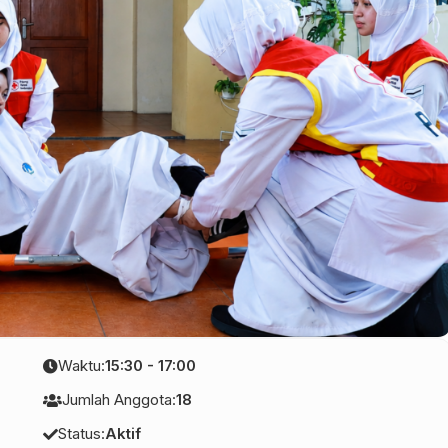
Waktu:
15:30 - 17:00
Jumlah Anggota:
18
Status:
Aktif