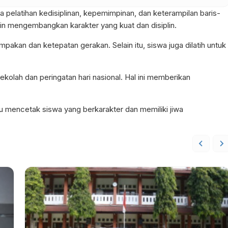
 pelatihan kedisiplinan, kepemimpinan, dan keterampilan baris-
gin mengembangkan karakter yang kuat dan disiplin.
pakan dan ketepatan gerakan. Selain itu, siswa juga dilatih untuk
ekolah dan peringatan hari nasional. Hal ini memberikan
u mencetak siswa yang berkarakter dan memiliki jiwa