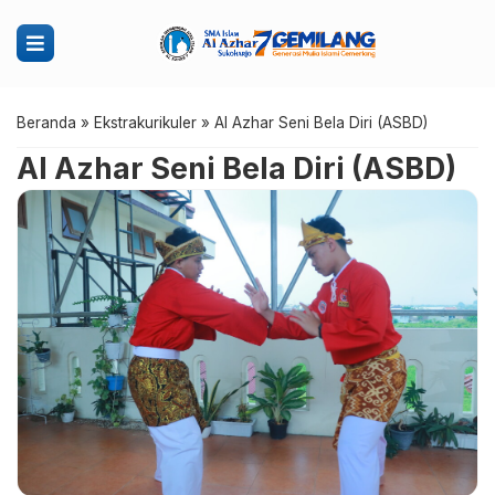
Beranda
»
Ekstrakurikuler
»
Al Azhar Seni Bela Diri (ASBD)
Al Azhar Seni Bela Diri (ASBD)