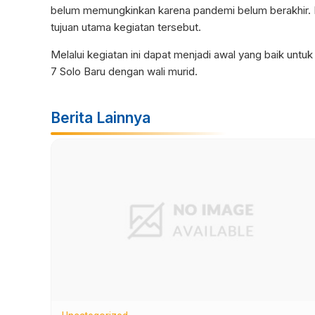
belum memungkinkan karena pandemi belum berakhir. 
tujuan utama kegiatan tersebut.
Melalui kegiatan ini dapat menjadi awal yang baik untuk
7 Solo Baru dengan wali murid.
Berita Lainnya