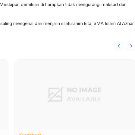
Meskipun demikian di harapkan tidak mengurangi maksud dan
 saling mengenal dan menjalin silaturahim kita, SMA Islam Al Azhar