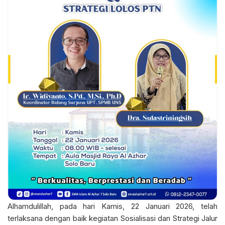
Alhamdulillah, pada hari Kamis, 22 Januari 2026, telah
terlaksana dengan baik kegiatan Sosialisasi dan Strategi Jalur