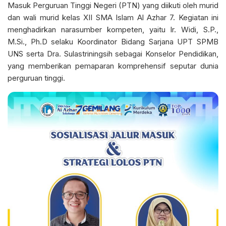
Masuk Perguruan Tinggi Negeri (PTN) yang diikuti oleh murid
dan wali murid kelas XII SMA Islam Al Azhar 7. Kegiatan ini
menghadirkan narasumber kompeten, yaitu Ir. Widi, S.P.,
M.Si., Ph.D selaku Koordinator Bidang Sarjana UPT SPMB
UNS serta Dra. Sulastriningsih sebagai Konselor Pendidikan,
yang memberikan pemaparan komprehensif seputar dunia
perguruan tinggi.