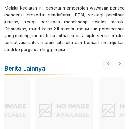
Melalui kegiatan ini, peserta memperoleh wawasan penting
mengenai prosedur pendaftaran PTN, strategi pemilihan
jurusan, hingga persiapan menghadapi seleksi masuk.
Diharapkan, murid kelas XII mampu menyusun perencanaan
yang matang, menentukan pilihan secara bijak, serta semakin
termotivasi untuk meraih cita-cita dan berhasil melanjutkan
studi ke perguruan tinggi impian.
Berita Lainnya