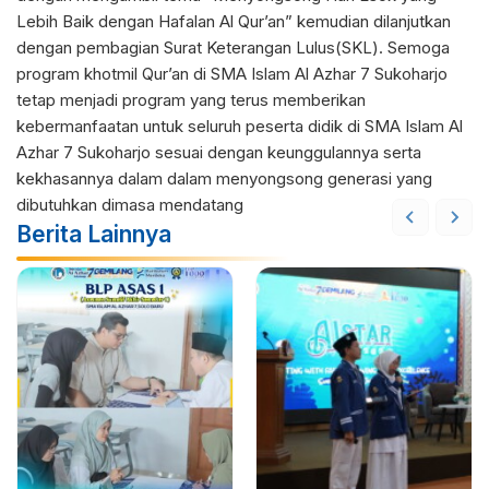
Lebih Baik dengan Hafalan Al Qur’an” kemudian dilanjutkan
dengan pembagian Surat Keterangan Lulus(SKL). Semoga
program khotmil Qur’an di SMA Islam Al Azhar 7 Sukoharjo
tetap menjadi program yang terus memberikan
kebermanfaatan untuk seluruh peserta didik di SMA Islam Al
Azhar 7 Sukoharjo sesuai dengan keunggulannya serta
kekhasannya dalam dalam menyongsong generasi yang
dibutuhkan dimasa mendatang
Berita Lainnya