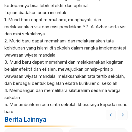
kedepannya bisa lebih efektif dan optimal.
Tujuan diadakan acara ini untuk :
1. Murid baru dapat memahami, menghayati, dan
melaksanakan visi dan misi pendidikan YPI Al Azhar serta visi
dan misi sekolahnya.
2. Murid baru dapat memahami dan melaksanakan tata
kehidupan yang islami di sekolah dalam rangka implementasi
wawasan wiyata mandala
3. Murid baru dapat memahami dan melaksanakan kegiatan
belajar efektif dan efisien, mewujudkan prinsip-prinsip
wawasan wiyata mandala, melaksanakan tata tertib sekolah,
dan berbagai bentuk kegiatan ekstra kurikuler di sekolah
4. Membangun dan memelihara silaturahim sesama warga
sekolah
5. Menumbuhkan rasa cinta sekolah khususnya kepada murid
baru
Berita Lainnya