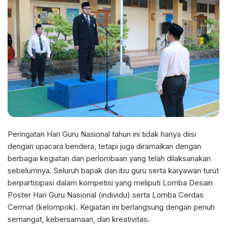
Peringatan Hari Guru Nasional tahun ini tidak hanya diisi
dengan upacara bendera, tetapi juga diramaikan dengan
berbagai kegiatan dan perlombaan yang telah dilaksanakan
sebelumnya. Seluruh bapak dan ibu guru serta karyawan turut
berpartisipasi dalam kompetisi yang meliputi Lomba Desain
Poster Hari Guru Nasional (individu) serta Lomba Cerdas
Cermat (kelompok). Kegiatan ini berlangsung dengan penuh
semangat, kebersamaan, dan kreativitas.