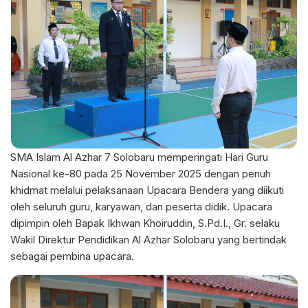
SMA Islam Al Azhar 7 Solobaru memperingati Hari Guru
Nasional ke-80 pada 25 November 2025 dengan penuh
khidmat melalui pelaksanaan Upacara Bendera yang diikuti
oleh seluruh guru, karyawan, dan peserta didik. Upacara
dipimpin oleh Bapak Ikhwan Khoiruddin, S.Pd.I., Gr. selaku
Wakil Direktur Pendidikan Al Azhar Solobaru yang bertindak
sebagai pembina upacara.