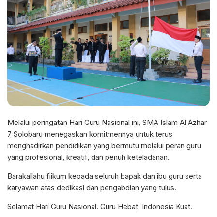
Melalui peringatan Hari Guru Nasional ini, SMA Islam Al Azhar
7 Solobaru menegaskan komitmennya untuk terus
menghadirkan pendidikan yang bermutu melalui peran guru
yang profesional, kreatif, dan penuh keteladanan.
Barakallahu fiikum kepada seluruh bapak dan ibu guru serta
karyawan atas dedikasi dan pengabdian yang tulus.
Selamat Hari Guru Nasional. Guru Hebat, Indonesia Kuat.