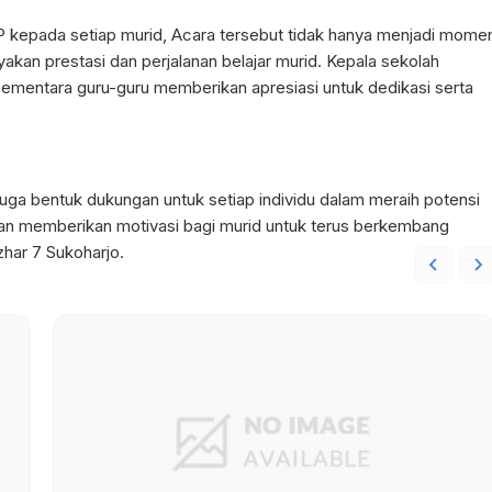
 kepada setiap murid, Acara tersebut tidak hanya menjadi mome
akan prestasi dan perjalanan belajar murid. Kepala sekolah
ementara guru-guru memberikan apresiasi untuk dedikasi serta
uga bentuk dukungan untuk setiap individu dalam meraih potensi
dan memberikan motivasi bagi murid untuk terus berkembang
har 7 Sukoharjo.