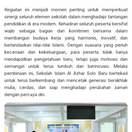
Kegiatan ini menjadi momen penting untuk memperkuat
sinergi seluruh elemen sekolah dalam menghadapi tantangan
pendidikan di era modern. Kehadiran seluruh peserta bersifat
wajib sebagai bagian dari komitmen bersama dalam
membangun budaya kerja yang harmonis, inovatif, dan
berlandaskan nilai-nilai Islami. Dengan suasana yang penuh
keceriaan dan kekeluargaan, para peserta tidak hanya
mendapatkan pengetahuan baru, tetapi juga motivasi dan
semangat untuk terus tumbuh dan berinovasi. Melalui
pembinaan ini, Sekolah Islam Al Azhar Solo Baru bertekad
untuk terus berkembang dan mencetak generasi berakhlak
mulia, cerdas, dan siap menghadapi perubahan zaman
dengan percaya diri.