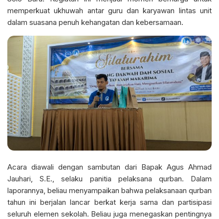
memperkuat ukhuwah antar guru dan karyawan lintas unit
dalam suasana penuh kehangatan dan kebersamaan.
Acara diawali dengan sambutan dari Bapak Agus Ahmad
Jauhari, S.E., selaku panitia pelaksana qurban. Dalam
laporannya, beliau menyampaikan bahwa pelaksanaan qurban
tahun ini berjalan lancar berkat kerja sama dan partisipasi
seluruh elemen sekolah. Beliau juga menegaskan pentingnya