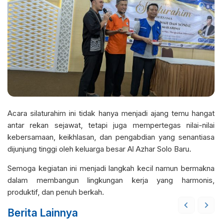
Acara silaturahim ini tidak hanya menjadi ajang temu hangat
antar rekan sejawat, tetapi juga mempertegas nilai-nilai
kebersamaan, keikhlasan, dan pengabdian yang senantiasa
dijunjung tinggi oleh keluarga besar Al Azhar Solo Baru.
Semoga kegiatan ini menjadi langkah kecil namun bermakna
dalam membangun lingkungan kerja yang harmonis,
produktif, dan penuh berkah.
Berita Lainnya