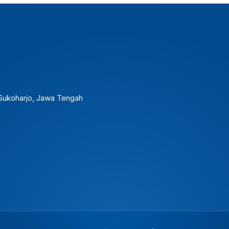
. Sukoharjo, Jawa Tengah