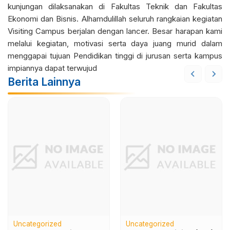
kunjungan dilaksanakan di Fakultas Teknik dan Fakultas
Ekonomi dan Bisnis. Alhamdulillah seluruh rangkaian kegiatan
Visiting Campus berjalan dengan lancer. Besar harapan kami
melalui kegiatan, motivasi serta daya juang murid dalam
menggapai tujuan Pendidikan tinggi di jurusan serta kampus
impiannya dapat terwujud
Berita Lainnya
Uncategorized
Uncategorized