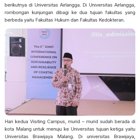
berikutnya di Universitas Airlangga. Di Universitas Airlangga,
rombongan kunjungan dibagi ke dua tujuan fakultas yang
berbeda yaitu Fakultas Hukum dan Fakultas Kedokteran.
Hari kedua Visiting Campus, murid – murid sudah berada di
kota Malang untuk menuju ke Universitas tujuan ketiga yaitu
Universitas Brawijaya Malang. Di universitas Brawijaya,