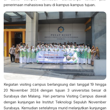
penerimaan mahasiswa baru di kampus kampus tujuan.
Kegiatan visiting campus berlangsung dari tanggal 19 hingga
20 November 2024 dengan tujuan 3 universitas besar di
Surabaya dan Malang. Hari pertama Visiting Campus diawali
dengan kunjungan ke Institut Teknologi Sepuluh November
Surabaya. Kemudian setelahnya murid melanjutkan kunjungan