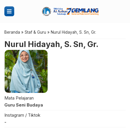
Beranda
»
Staf & Guru
»
Nurul Hidayah, S. Sn, Gr.
Nurul Hidayah, S. Sn, Gr.
Mata Pelajaran
Guru Seni Budaya
Instagram / Tiktok
-