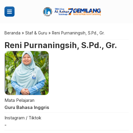
Beranda
»
Staf & Guru
»
Reni Purnaningsih, S.Pd., Gr.
Reni Purnaningsih, S.Pd., Gr.
Mata Pelajaran
Guru Bahasa Inggris
Instagram / Tiktok
-