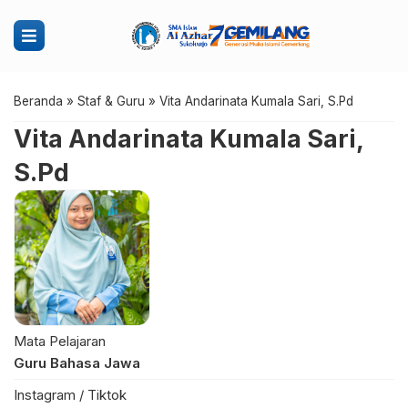
Beranda
»
Staf & Guru
»
Vita Andarinata Kumala Sari, S.Pd
Vita Andarinata Kumala Sari,
S.Pd
Mata Pelajaran
Guru Bahasa Jawa
Instagram / Tiktok