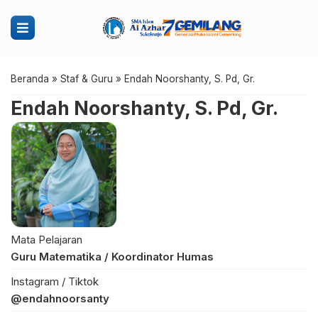
Beranda
»
Staf & Guru
»
Endah Noorshanty, S. Pd, Gr.
Endah Noorshanty, S. Pd, Gr.
Mata Pelajaran
Guru Matematika / Koordinator Humas
Instagram / Tiktok
@endahnoorsanty