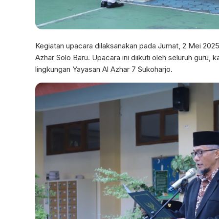
Kegiatan upacara dilaksanakan pada Jumat, 2 Mei 2025,
Azhar Solo Baru. Upacara ini diikuti oleh seluruh guru
lingkungan Yayasan Al Azhar 7 Sukoharjo.