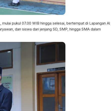
 mulai pukul 07.00 WIB hingga selesai, bertempat di Lapangan Al
, karyawan, dan siswa dari jenjang SD, SMP, hingga SMA dalam