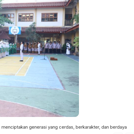
 menciptakan generasi yang cerdas, berkarakter, dan berdaya