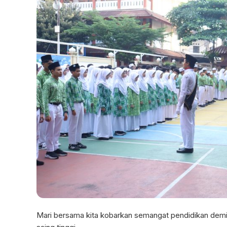
Mari bersama kita kobarkan semangat pendidikan demi