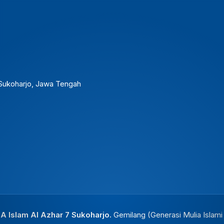
. Sukoharjo, Jawa Tengah
 Islam Al Azhar 7 Sukoharjo.
Gemilang (Generasi Mulia Islam