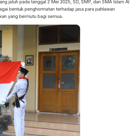
ang jatuh pada tanggal 2 Mei 2025, SD, SMP, dan SMA Islam Al
agai bentuk penghormatan terhadap jasa para pahlawan
kan yang bermutu bagi semua.