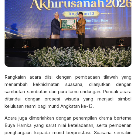
Rangkaian acara diisi dengan pembacaan tilawah yang
menambah kekhidmatan suasana, dilanjutkan dengan
sambutan-sambutan dari para tamu undangan. Puncak acara
ditandai dengan prosesi wisuda yang menjadi simbol
kelulusan resmi bagi murid Angkatan ke-13.
Acara juga dimeriahkan dengan penampilan drama bertema
Buya Hamka yang sarat nilai keteladanan, serta pemberian
penghargaan kepada murid berprestasi. Suasana semakin