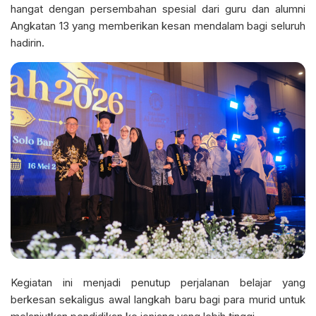
hangat dengan persembahan spesial dari guru dan alumni
Angkatan 13 yang memberikan kesan mendalam bagi seluruh
hadirin.
Kegiatan ini menjadi penutup perjalanan belajar yang
berkesan sekaligus awal langkah baru bagi para murid untuk