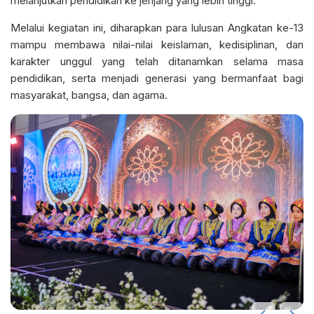
melanjutkan pendidikan ke jenjang yang lebih tinggi.
Melalui kegiatan ini, diharapkan para lulusan Angkatan ke-13
mampu membawa nilai-nilai keislaman, kedisiplinan, dan
karakter unggul yang telah ditanamkan selama masa
pendidikan, serta menjadi generasi yang bermanfaat bagi
masyarakat, bangsa, dan agama.