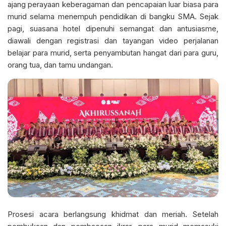
ajang perayaan keberagaman dan pencapaian luar biasa para
murid selama menempuh pendidikan di bangku SMA. Sejak
pagi, suasana hotel dipenuhi semangat dan antusiasme,
diawali dengan registrasi dan tayangan video perjalanan
belajar para murid, serta penyambutan hangat dari para guru,
orang tua, dan tamu undangan.
Prosesi acara berlangsung khidmat dan meriah. Setelah