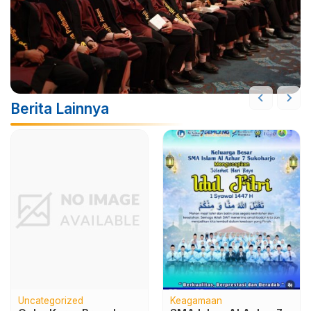
Berita Lainnya
Uncategorized
Uncategorized