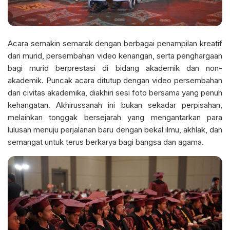
Acara semakin semarak dengan berbagai penampilan kreatif
dari murid, persembahan video kenangan, serta penghargaan
bagi murid berprestasi di bidang akademik dan non-
akademik. Puncak acara ditutup dengan video persembahan
dari civitas akademika, diakhiri sesi foto bersama yang penuh
kehangatan. Akhirussanah ini bukan sekadar perpisahan,
melainkan tonggak bersejarah yang mengantarkan para
lulusan menuju perjalanan baru dengan bekal ilmu, akhlak, dan
semangat untuk terus berkarya bagi bangsa dan agama.