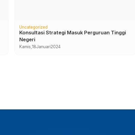
Uncategorized
Konsultasi Strategi Masuk Perguruan Tinggi
Negeri
Kamis,
18
Januari
2024