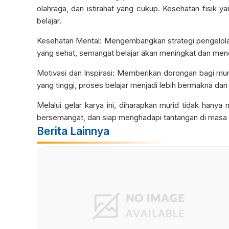
olahraga, dan istirahat yang cukup. Kesehatan fisik 
belajar.
Kesehatan Mental: Mengembangkan strategi pengelolaa
yang sehat, semangat belajar akan meningkat dan menci
Motivasi dan Inspirasi: Memberikan dorongan bagi m
yang tinggi, proses belajar menjadi lebih bermakna da
Melalui gelar karya ini, diharapkan murid tidak hanya 
bersemangat, dan siap menghadapi tantangan di masa
Berita Lainnya