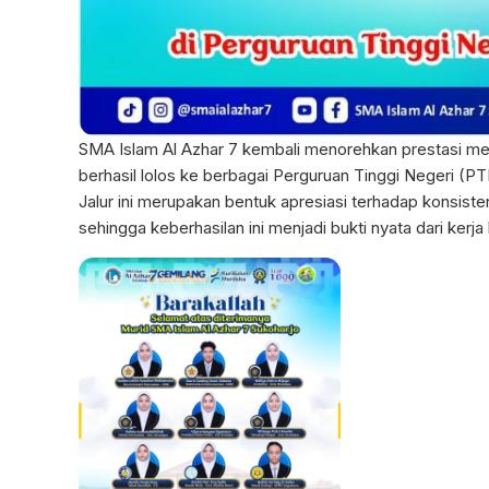
SMA Islam Al Azhar 7 kembali menorehkan prestasi me
berhasil lolos ke berbagai Perguruan Tinggi Negeri (PT
Jalur ini merupakan bentuk apresiasi terhadap konsis
sehingga keberhasilan ini menjadi bukti nyata dari kerja