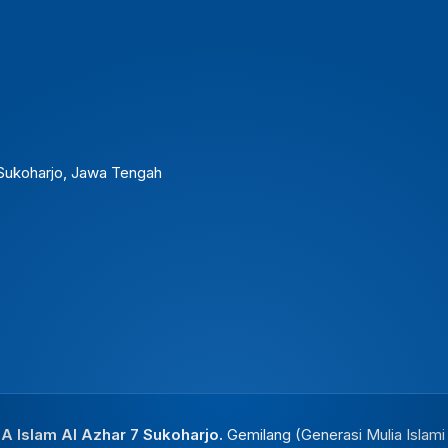
. Sukoharjo, Jawa Tengah
 Islam Al Azhar 7 Sukoharjo.
Gemilang (Generasi Mulia Islam