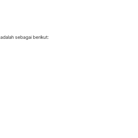
 adalah sebagai berikut: