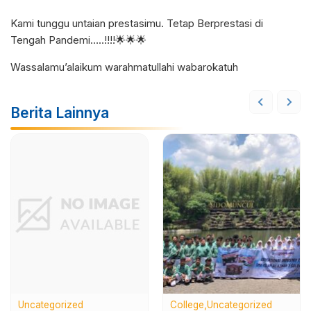
Kami tunggu untaian prestasimu. Tetap Berprestasi di
Tengah Pandemi…..!!!!🌟🌟🌟
Wassalamu’alaikum warahmatullahi wabarokatuh
Berita Lainnya
Uncategorized
College
Uncategorized