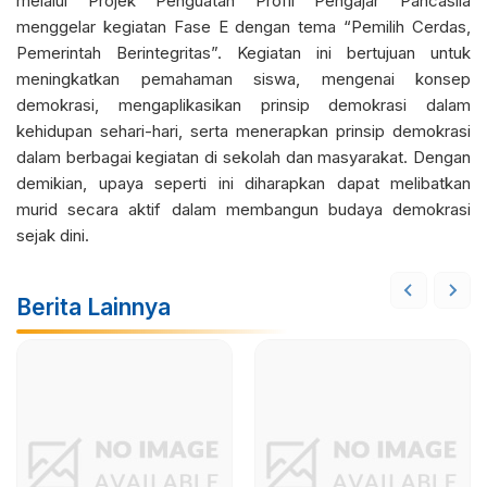
melalui Projek Penguatan Profil Pengajar Pancasila
menggelar kegiatan Fase E dengan tema “Pemilih Cerdas,
Pemerintah Berintegritas”. Kegiatan ini bertujuan untuk
meningkatkan pemahaman siswa, mengenai konsep
demokrasi, mengaplikasikan prinsip demokrasi dalam
kehidupan sehari-hari, serta menerapkan prinsip demokrasi
dalam berbagai kegiatan di sekolah dan masyarakat. Dengan
demikian, upaya seperti ini diharapkan dapat melibatkan
murid secara aktif dalam membangun budaya demokrasi
sejak dini.
Berita Lainnya