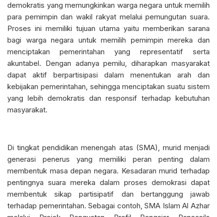
demokratis yang memungkinkan warga negara untuk memilih
para pemimpin dan wakil rakyat melalui pemungutan suara.
Proses ini memiliki tujuan utama yaitu memberikan sarana
bagi warga negara untuk memilih pemimpin mereka dan
menciptakan pemerintahan yang representatif serta
akuntabel. Dengan adanya pemilu, diharapkan masyarakat
dapat aktif berpartisipasi dalam menentukan arah dan
kebijakan pemerintahan, sehingga menciptakan suatu sistem
yang lebih demokratis dan responsif terhadap kebutuhan
masyarakat.
Di tingkat pendidikan menengah atas (SMA), murid menjadi
generasi penerus yang memiliki peran penting dalam
membentuk masa depan negara. Kesadaran murid terhadap
pentingnya suara mereka dalam proses demokrasi dapat
membentuk sikap partisipatif dan bertanggung jawab
terhadap pemerintahan. Sebagai contoh, SMA Islam Al Azhar